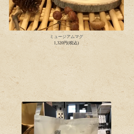
ミュージアムマグ
1,320円(税込)