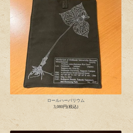
ロールハーバリウム
3,080円(税込)