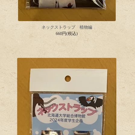
ネックストラップ 植物編
660円(税込)