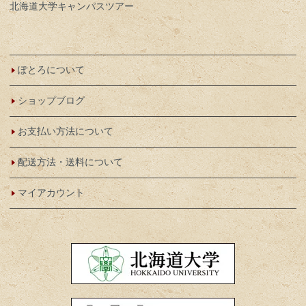
北海道大学キャンパスツアー
ぽとろについて
ショップブログ
お支払い方法について
配送方法・送料について
マイアカウント