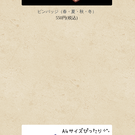
ピンバッジ（春・夏・秋・冬）
550円(税込)