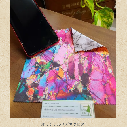
オリジナルメガネクロス