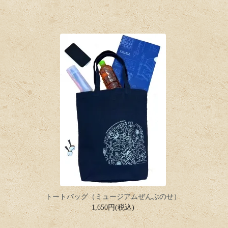
トートバッグ（ミュージアムぜんぶのせ）
1,650円(税込)