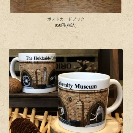
ポストカードブック
950円(税込)