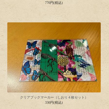
770円(税込)
クリアブックマーカー（しおり４枚セット）
330円(税込)