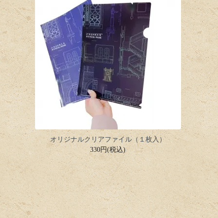
オリジナルクリアファイル（１枚入）
330円(税込)