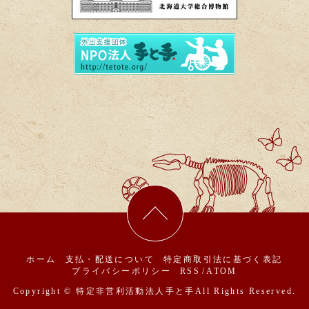
ホーム
支払・配送について
特定商取引法に基づく表記
プライバシーポリシー
RSS
/
ATOM
Copyright © 特定非営利活動法人手と手
All Rights Reserved.