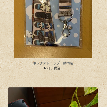
ネックストラップ 動物編
660円(税込)