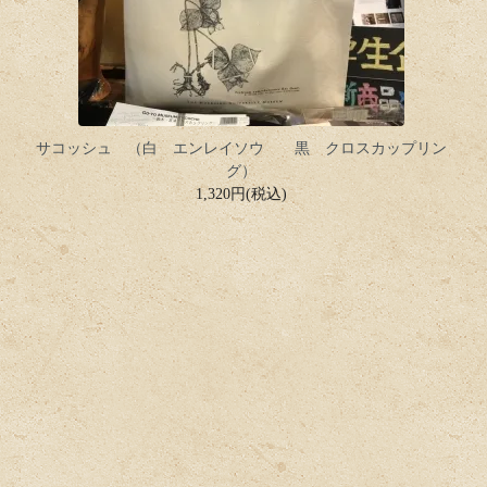
サコッシュ （白 エンレイソウ 黒 クロスカップリン
グ）
1,320円(税込)