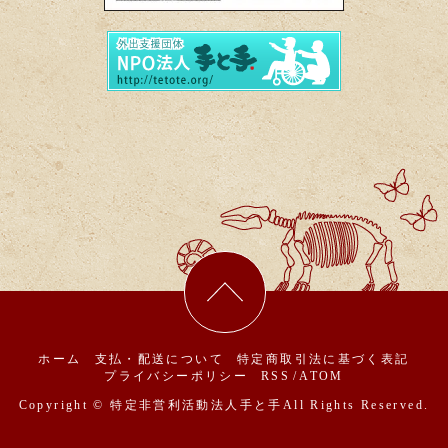
ホーム
支払・配送について
特定商取引法に基づく表記
プライバシーポリシー
RSS
/
ATOM
Copyright © 特定非営利活動法人手と手
All Rights Reserved.