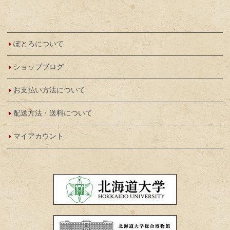
ぽとろについて
ショップブログ
お支払い方法について
配送方法・送料について
マイアカウント