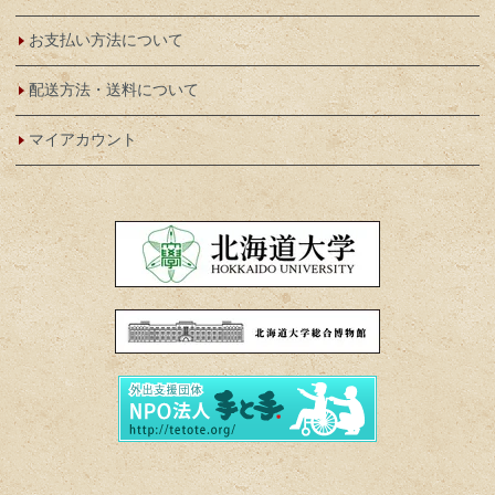
お支払い方法について
配送方法・送料について
マイアカウント