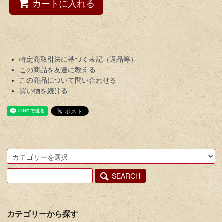
カートに入れる
特定商取引法に基づく表記（返品等）
この商品を友達に教える
この商品について問い合わせる
買い物を続ける
SEARCH
カテゴリーから探す