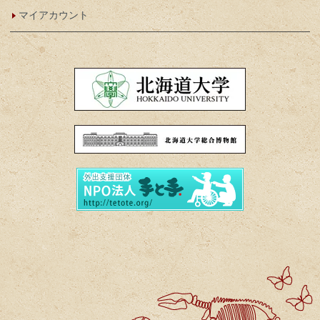
マイアカウント