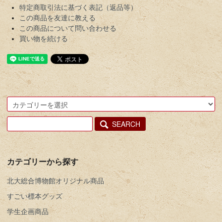
特定商取引法に基づく表記（返品等）
この商品を友達に教える
この商品について問い合わせる
買い物を続ける
SEARCH
カテゴリーから探す
北大総合博物館オリジナル商品
すごい標本グッズ
学生企画商品