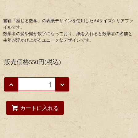
書籍「感じる数学」の表紙デザインを使用したA4サイズクリアファ
イルです。
数学者の髪や髭が数字になっており、紙を入れると数学者の名前と
生年が浮かび上がるユニークなデザインです。
販売価格
550円(税込)
カートに入れる