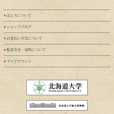
ぽとろについて
ショップブログ
お支払い方法について
配送方法・送料について
マイアカウント