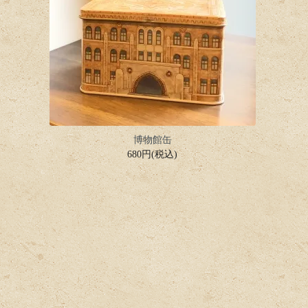
博物館缶
680円(税込)