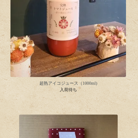
超熟アイコジュース（1000ml)
入荷待ち