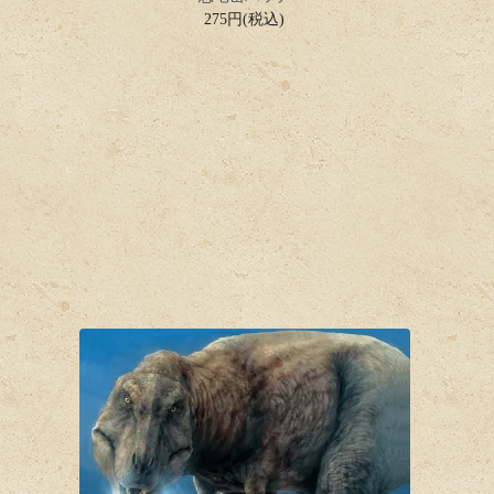
275円(税込)