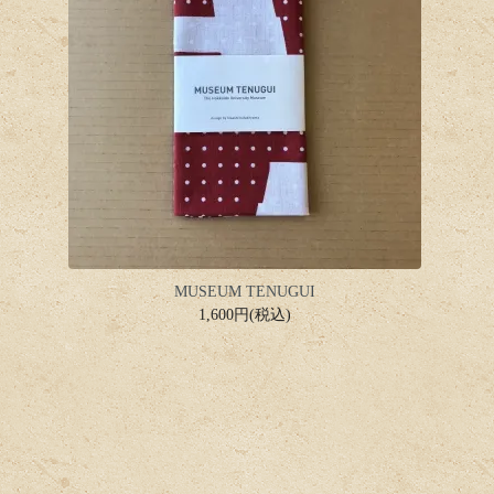
MUSEUM TENUGUI
1,600円(税込)