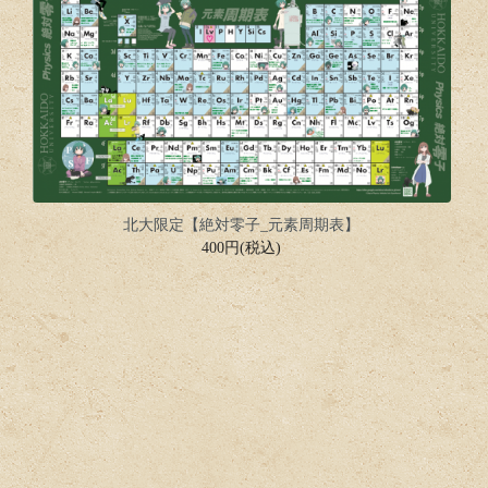
北大限定【絶対零子_元素周期表】
400円(税込)