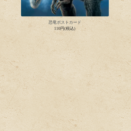
恐竜ポストカード
110円(税込)