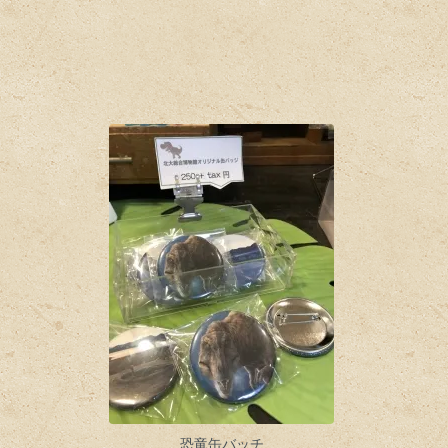
恐竜缶バッチ