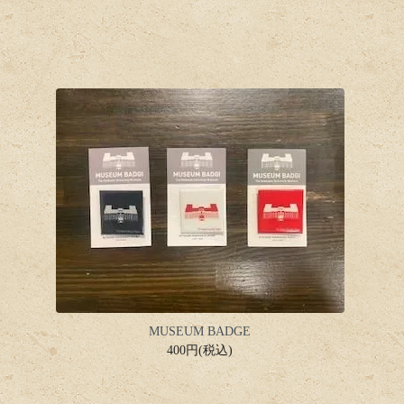
MUSEUM BADGE
400円(税込)