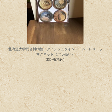
北海道大学総合博物館 アインシュタインドーム・レリーフ
マグネット（バラ売り）
330円(税込)