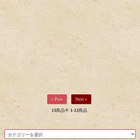
« Prev
Next »
13
商品中
1-12
商品