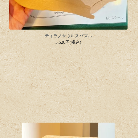
ティラノサウルスパズル
3,520円(税込)