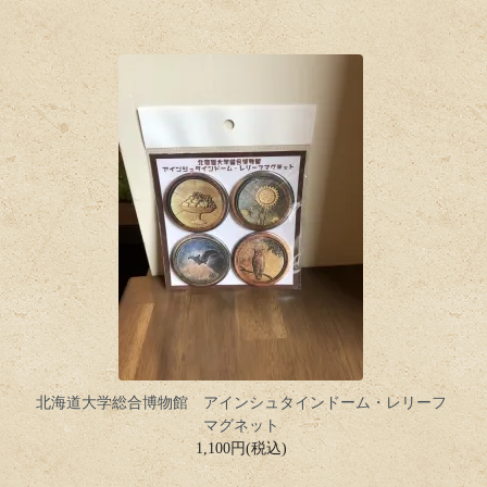
北海道大学総合博物館 アインシュタインドーム・レリーフ
マグネット
1,100円(税込)